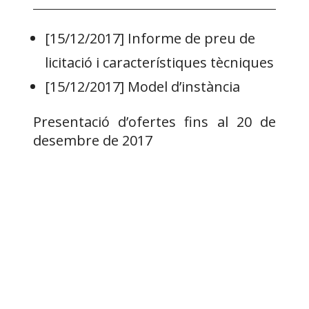
[15/12/2017]
Informe de preu de
licitació i característiques tècniques
[15/12/2017]
Model d’instància
Presentació d’ofertes fins al 20 de
desembre de 2017