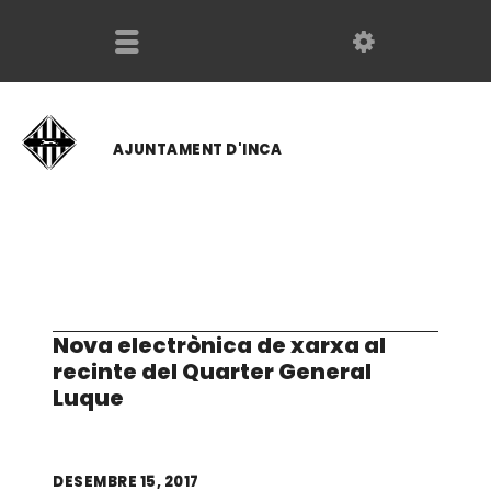
AJUNTAMENT D'INCA
Nova electrònica de xarxa al
recinte del Quarter General
Luque
DESEMBRE 15, 2017